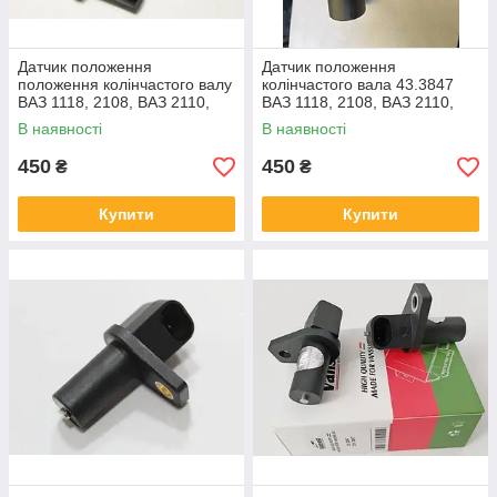
Датчик положення
Датчик положення
положення колінчастого валу
колінчастого вала 43.3847
ВАЗ 1118, 2108, ВАЗ 2110,
ВАЗ 1118, 2108, ВАЗ 2110,
2170, 2123
2170, 2123
В наявності
В наявності
450
450
₴
₴
Купити
Купити