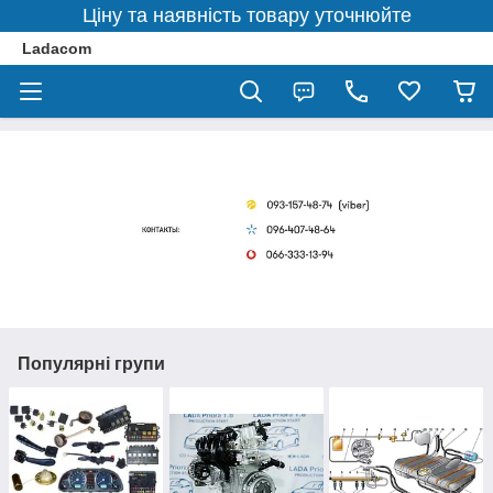
Ціну та наявність товару уточнюйте
Ladacom
Популярні групи