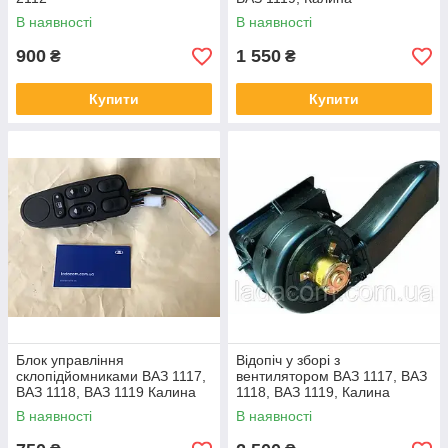
В наявності
В наявності
900
1 550
₴
₴
Купити
Купити
Блок управління
Відопіч у зборі з
склопідйомниками ВАЗ 1117,
вентилятором ВАЗ 1117, ВАЗ
ВАЗ 1118, ВАЗ 1119 Калина
1118, ВАЗ 1119, Калина
стар. обр.
В наявності
В наявності