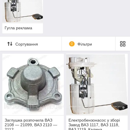
Гугла реклама
Сортування
0
Фільтри
Заглушка розпочила ВАЗ
Електробензонасос у зборі
2108 — 21099, ВАЗ 2110 —
Завод ВАЗ 1117, ВАЗ 1118,
2112
ВАЗ 1119, Калина