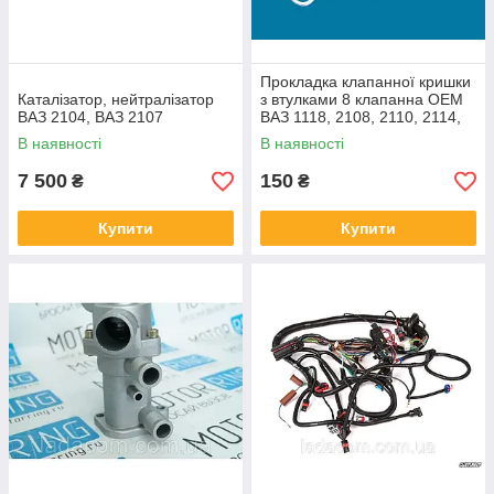
Прокладка клапанної кришки
Каталізатор, нейтралізатор
з втулками 8 клапанна OEM
ВАЗ 2104, ВАЗ 2107
ВАЗ 1118, 2108, 2110, 2114,
2190
В наявності
В наявності
7 500
150
₴
₴
Купити
Купити