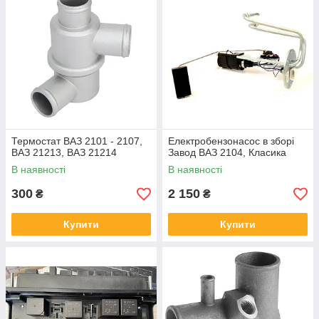
Термостат ВАЗ 2101 - 2107,
Електробензонасос в зборі
ВАЗ 21213, ВАЗ 21214
Завод ВАЗ 2104, Класика
В наявності
В наявності
300
2 150
₴
₴
Купити
Купити