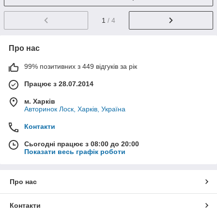
1
/ 4
Про нас
99% позитивних з 449 відгуків за рік
Працює з 28.07.2014
м. Харків
Авторинок Лоск, Харків, Україна
Контакти
Сьогодні працює з 08:00 до 20:00
Показати весь графік роботи
Про нас
Контакти