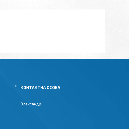
Олександр