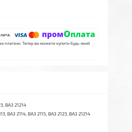
нні платежі. Тепер ви можете купити будь-який
23, ВАЗ 21214
113, ВАЗ 2114, ВАЗ 2115, ВАЗ 2123, ВАЗ 21214