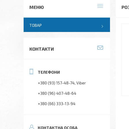
РОЗ
ТОВАР
КОНТАКТИ
+380 (93) 157-48-74
Viber
+380 (96) 407-48-64
+380 (66) 333-13-94