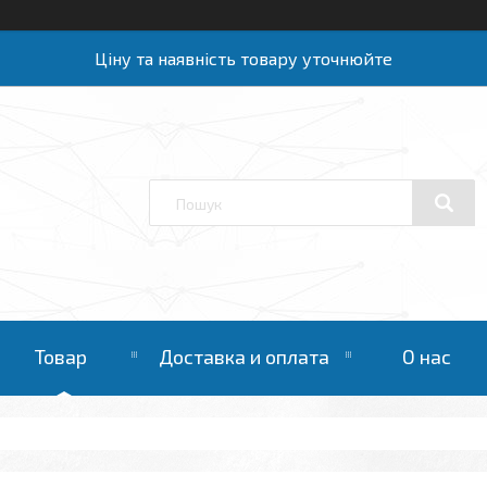
Ціну та наявність товару уточнюйте
Товар
Доставка и оплата
О нас