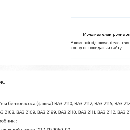
У компанії підключені електро
товар не покидаючи сайту.
'єм бензонасоса (фішка) ВАЗ 2110, ВАЗ 2112, ВАЗ 2115, ВАЗ 21
З 2108, ВАЗ 2109, ВАЗ 2199, ВАЗ 2110, ВАЗ 2111, ВАЗ 2112, ВАЗ 2
робник :
аложний номер 2112-1139060-00