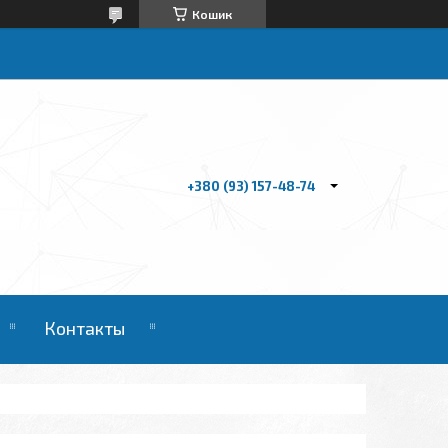
Кошик
+380 (93) 157-48-74
Контакты