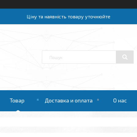
Ціну та наявність товару уточнюйте
Товар
Доставка и оплата
О нас