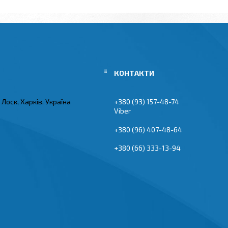
Лоск, Харків, Україна
+380 (93) 157-48-74
Viber
+380 (96) 407-48-64
+380 (66) 333-13-94