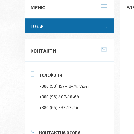
ЕЛ
ТОВАР
КОНТАКТИ
+380 (93) 157-48-74
Viber
+380 (96) 407-48-64
+380 (66) 333-13-94