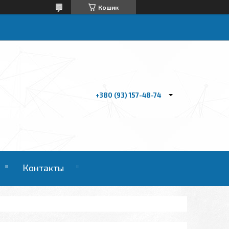
Кошик
+380 (93) 157-48-74
Контакты