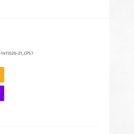
-1411020-21_CP57