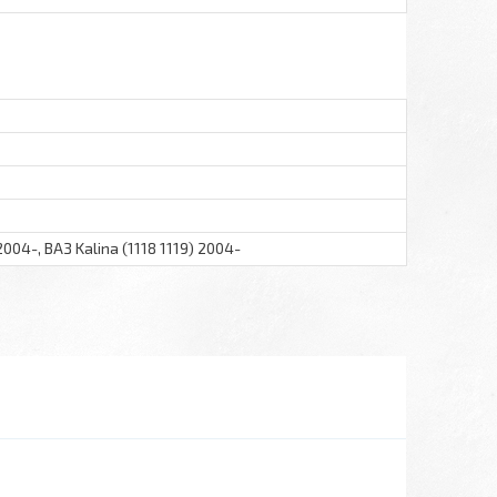
2004-, ВАЗ Kalina (1118 1119) 2004-