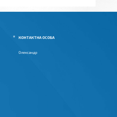
Олександр