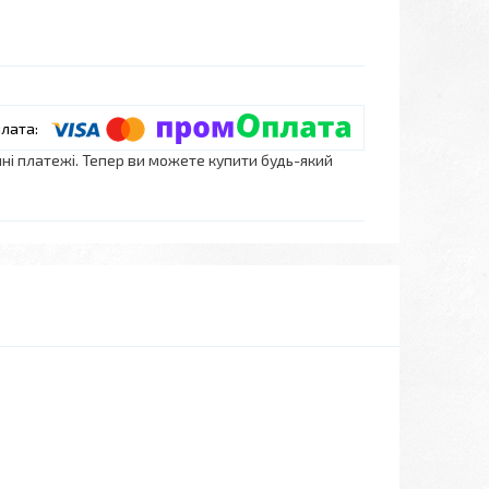
нні платежі. Тепер ви можете купити будь-який