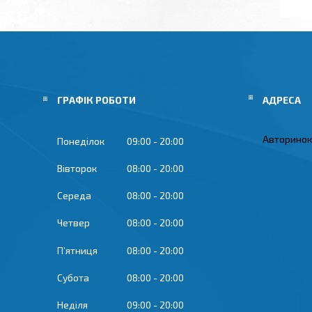
ГРАФІК РОБОТИ
Авторинок 
Понеділок
09:00
20:00
Вівторок
08:00
20:00
Середа
08:00
20:00
Четвер
08:00
20:00
Пʼятниця
08:00
20:00
Субота
08:00
20:00
Неділя
09:00
20:00