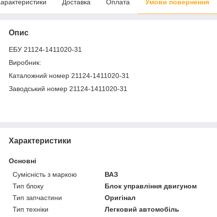
арактеристики
Доставка
Оплата
Умови повернення
Опис
ЕБУ 21124-1411020-31
Виробник:
Каталожний номер 21124-1411020-31
Заводський номер 21124-1411020-31
Характеристики
Основні
Сумісність з маркою
ВАЗ
Тип блоку
Блок управління двигуном
Тип запчастини
Оригінал
Тип техніки
Легковий автомобіль