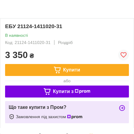
ЕБУ 21124-1411020-31
В наявності
Код: 21124-1411020-31
Роздріб
3 350
₴
Купити
або
Купити з
Що таке купити з Пром?
Замовлення під захистом