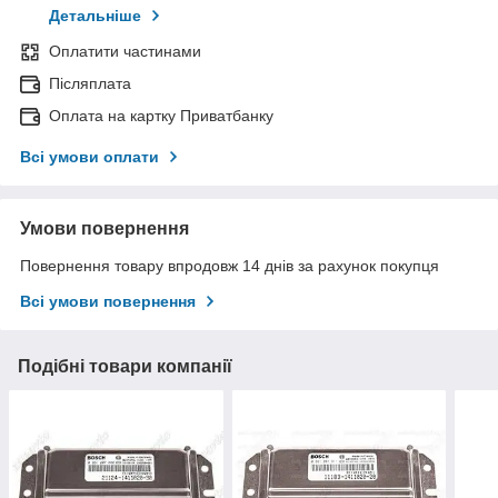
Детальніше
Оплатити частинами
Післяплата
Оплата на картку Приватбанку
Всі умови оплати
Умови повернення
Повернення товару впродовж 14 днів за рахунок покупця
Всі умови повернення
Подібні товари компанії