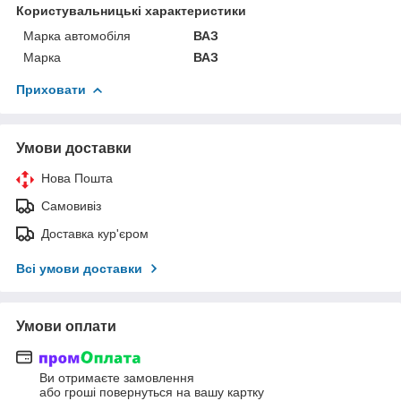
Користувальницькі характеристики
Марка автомобіля
ВАЗ
Марка
ВАЗ
Приховати
Умови доставки
Нова Пошта
Самовивіз
Доставка кур'єром
Всі умови доставки
Умови оплати
Ви отримаєте замовлення
або гроші повернуться на вашу картку