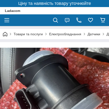
Ціну та наявність товару уточнюйте
Ladacom
Товари та послуги
Електрообладнання
Датчики
Д