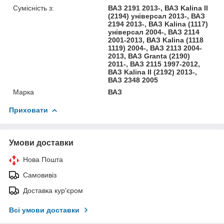
Сумісність з:
ВАЗ 2191 2013-, ВАЗ Kalina II
(2194) універсал 2013-, ВАЗ
2194 2013-, ВАЗ Kalina (1117)
універсал 2004-, ВАЗ 2114
2001-2013, ВАЗ Kalina (1118
1119) 2004-, ВАЗ 2113 2004-
2013, ВАЗ Granta (2190)
2011-, ВАЗ 2115 1997-2012,
ВАЗ Kalina II (2192) 2013-,
ВАЗ 2348 2005
Марка
ВАЗ
Приховати
Умови доставки
Нова Пошта
Самовивіз
Доставка кур'єром
Всі умови доставки