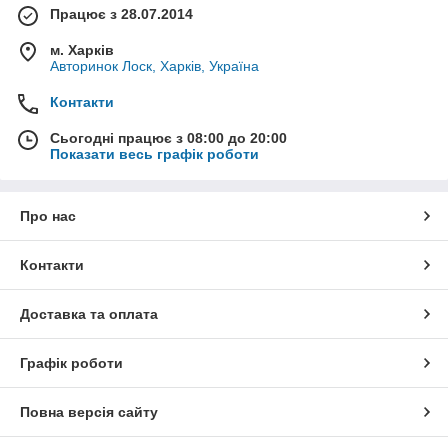
Працює з 28.07.2014
м. Харків
Авторинок Лоск, Харків, Україна
Контакти
Сьогодні працює з 08:00 до 20:00
Показати весь графік роботи
Про нас
Контакти
Доставка та оплата
Графік роботи
Повна версія сайту