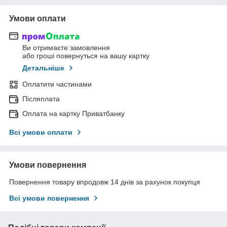
Умови оплати
Ви отримаєте замовлення
або гроші повернуться на вашу картку
Детальніше
Оплатити частинами
Післяплата
Оплата на картку Приватбанку
Всі умови оплати
Умови повернення
Повернення товару впродовж 14 днів за рахунок покупця
Всі умови повернення