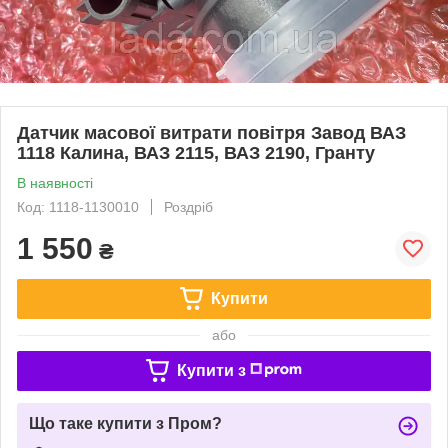
Датчик масової витрати повітря Завод ВАЗ
1118 Калина, ВАЗ 2115, ВАЗ 2190, Гранту
В наявності
Код: 1118-1130010
Роздріб
1 550
₴
Купити
або
Купити з
Що таке купити з Пром?