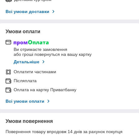
Всі умови доставки
Умови оплати
Ви отримаєте замовлення
або гроші повернуться на вашу картку
Детальніше
Оплатити частинами
Післяплата
Оплата на картку Приватбанку
Всі умови оплати
Умови повернення
Повернення товару впродовж 14 днів за рахунок покупця