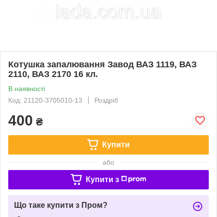
Котушка запалювання Завод ВАЗ 1119, ВАЗ
2110, ВАЗ 2170 16 кл.
В наявності
Код: 21120-3705010-13
Роздріб
400
₴
Купити
або
Купити з
Що таке купити з Пром?