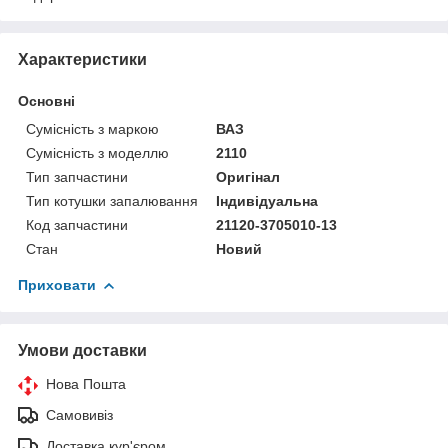
Характеристики
Основні
Сумісність з маркою
ВАЗ
Сумісність з моделлю
2110
Тип запчастини
Оригінал
Тип котушки запалювання
Індивідуальна
Код запчастини
21120-3705010-13
Стан
Новий
Приховати
Умови доставки
Нова Пошта
Самовивіз
Доставка кур'єром