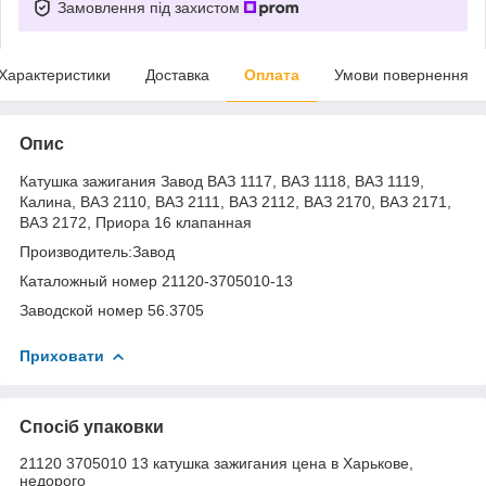
Замовлення під захистом
Характеристики
Доставка
Оплата
Умови повернення
Опис
Катушка зажигания Завод ВАЗ 1117, ВАЗ 1118, ВАЗ 1119,
Калина, ВАЗ 2110, ВАЗ 2111, ВАЗ 2112, ВАЗ 2170, ВАЗ 2171,
ВАЗ 2172, Приора 16 клапанная
Производитель:Завод
Каталожный номер 21120-3705010-13
Заводской номер 56.3705
Приховати
Спосіб упаковки
21120 3705010 13 катушка зажигания цена в Харькове,
недорого