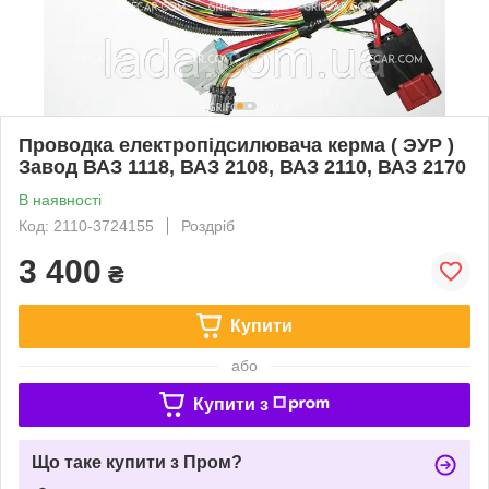
Проводка електропідсилювача керма ( ЭУР )
Завод ВАЗ 1118, ВАЗ 2108, ВАЗ 2110, ВАЗ 2170
В наявності
Код: 2110-3724155
Роздріб
3 400
₴
Купити
або
Купити з
Що таке купити з Пром?