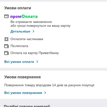
Умови оплати
Ви отримаєте замовлення
або гроші повернуться на вашу картку
Детальніше
Оплатити частинами
Післяплата
Оплата на картку Приватбанку
Всі умови оплати
Умови повернення
Повернення товару впродовж 14 днів за рахунок покупця
Всі умови повернення
Подібні товари компанії