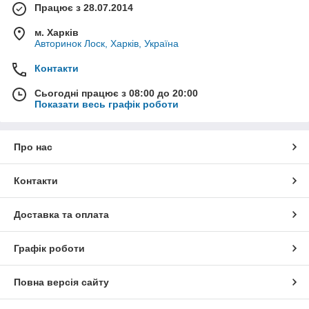
Працює з 28.07.2014
м. Харків
Авторинок Лоск, Харків, Україна
Контакти
Сьогодні працює з 08:00 до 20:00
Показати весь графік роботи
Про нас
Контакти
Доставка та оплата
Графік роботи
Повна версія сайту