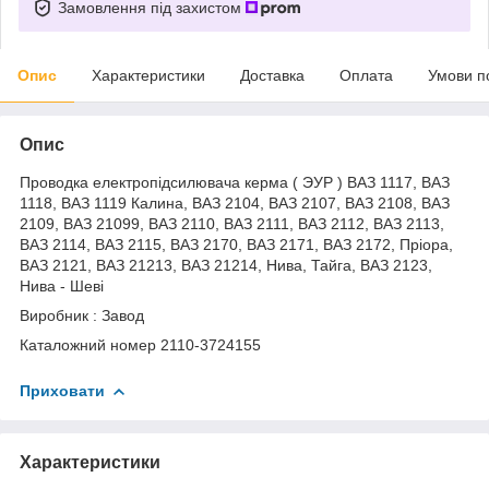
Замовлення під захистом
Опис
Характеристики
Доставка
Оплата
Умови п
Опис
Проводка електропідсилювача керма ( ЭУР ) ВАЗ 1117, ВАЗ
1118, ВАЗ 1119 Калина, ВАЗ 2104, ВАЗ 2107, ВАЗ 2108, ВАЗ
2109, ВАЗ 21099, ВАЗ 2110, ВАЗ 2111, ВАЗ 2112, ВАЗ 2113,
ВАЗ 2114, ВАЗ 2115, ВАЗ 2170, ВАЗ 2171, ВАЗ 2172, Пріора,
ВАЗ 2121, ВАЗ 21213, ВАЗ 21214, Нива, Тайга, ВАЗ 2123,
Нива - Шеві
Виробник : Завод
Каталожний номер 2110-3724155
Приховати
Характеристики