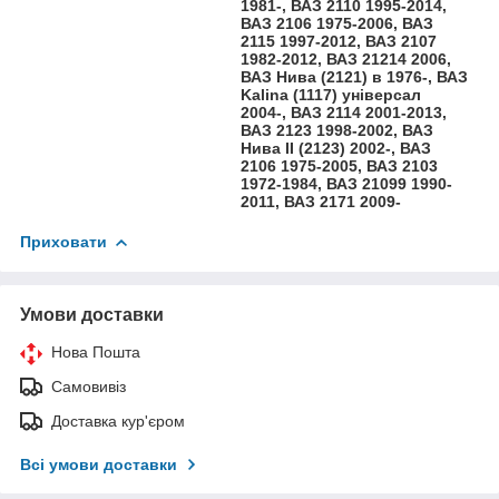
1981-, ВАЗ 2110 1995-2014,
ВАЗ 2106 1975-2006, ВАЗ
2115 1997-2012, ВАЗ 2107
1982-2012, ВАЗ 21214 2006,
ВАЗ Нива (2121) в 1976-, ВАЗ
Kalina (1117) універсал
2004-, ВАЗ 2114 2001-2013,
ВАЗ 2123 1998-2002, ВАЗ
Нива II (2123) 2002-, ВАЗ
2106 1975-2005, ВАЗ 2103
1972-1984, ВАЗ 21099 1990-
2011, ВАЗ 2171 2009-
Приховати
Умови доставки
Нова Пошта
Самовивіз
Доставка кур'єром
Всі умови доставки