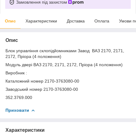
Замовлення під захистом
Опис
Характеристики
Доставка
Оплата
Умови п
Опис
Блок управління склопідйомниками Завод ВАЗ 2170, 2171,
2172, Пріора (4 положення)
Модуль двері ВАЗ 2170, 2171, 2172, Пріора (4 положення)
Виробник :
Каталожний номер 2170-3763080-00
Заводський номер 2170-3763080-00
352.3769.000
Приховати
Характеристики