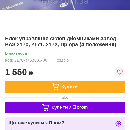
Блок управління склопідйомниками Завод
ВАЗ 2170, 2171, 2172, Пріора (4 положення)
В наявності
Код: 2170-3763080-00
Роздріб
1 550
₴
Купити
або
Купити з
Що таке купити з Пром?