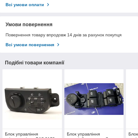
Всі умови оплати
Умови повернення
Повернення товару впродовж 14 днів за рахунок покупця
Всі умови повернення
Подібні товари компанії
Блок управління
Блок управління
Блок