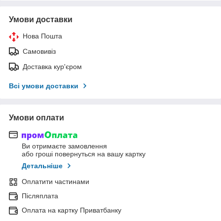
Умови доставки
Нова Пошта
Самовивіз
Доставка кур'єром
Всі умови доставки
Умови оплати
Ви отримаєте замовлення
або гроші повернуться на вашу картку
Детальніше
Оплатити частинами
Післяплата
Оплата на картку Приватбанку