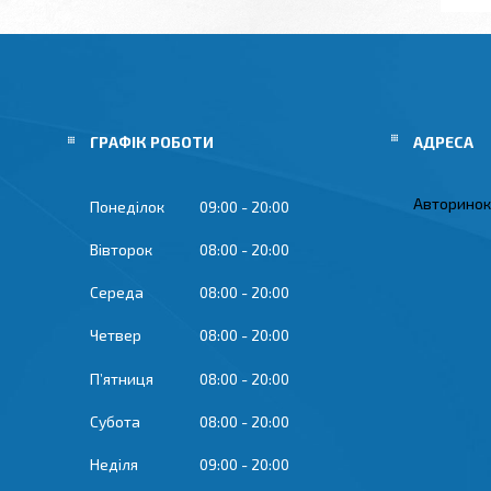
ГРАФІК РОБОТИ
Авторинок 
Понеділок
09:00
20:00
Вівторок
08:00
20:00
Середа
08:00
20:00
Четвер
08:00
20:00
Пʼятниця
08:00
20:00
Субота
08:00
20:00
Неділя
09:00
20:00