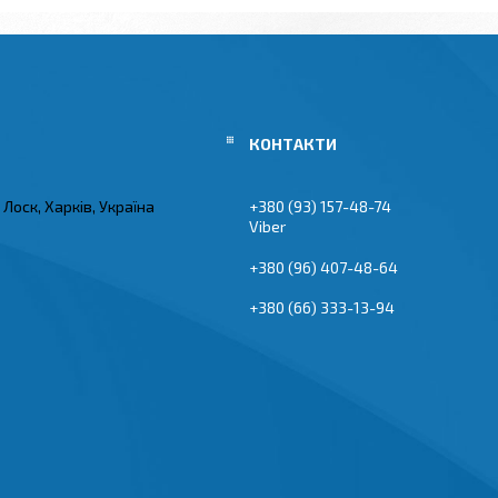
Лоск, Харків, Україна
+380 (93) 157-48-74
Viber
+380 (96) 407-48-64
+380 (66) 333-13-94