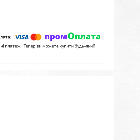
нні платежі. Тепер ви можете купити будь-який