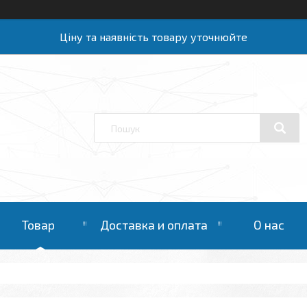
Ціну та наявність товару уточнюйте
Товар
Доставка и оплата
О нас