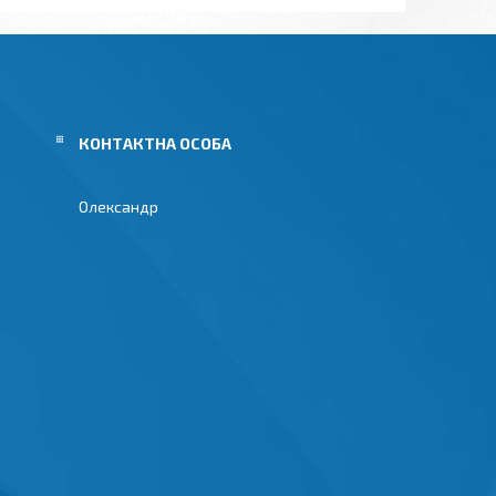
Олександр