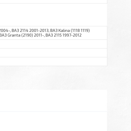
2004-, ВАЗ 2114 2001-2013, ВАЗ Kalina (1118 1119)
ВАЗ Granta (2190) 2011-, ВАЗ 2115 1997-2012