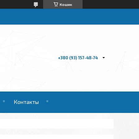
Кошик
+380 (93) 157-48-74
Контакты