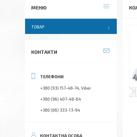
КО
ТОВАР
КОНТАКТИ
+380 (93) 157-48-74
Viber
+380 (96) 407-48-64
+380 (66) 333-13-94