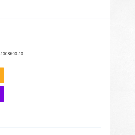
-1008600-10