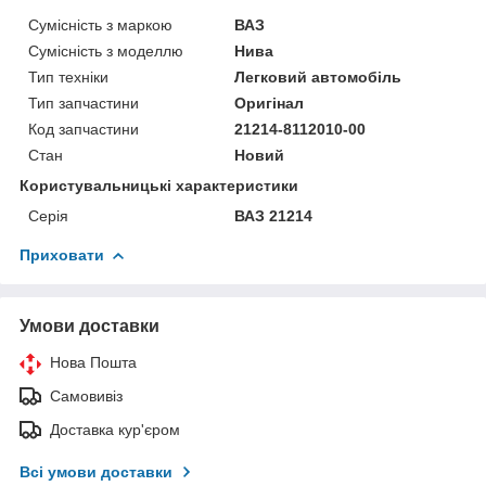
Сумісність з маркою
ВАЗ
Сумісність з моделлю
Нива
Тип техніки
Легковий автомобіль
Тип запчастини
Оригінал
Код запчастини
21214-8112010-00
Стан
Новий
Користувальницькі характеристики
Серія
ВАЗ 21214
Приховати
Умови доставки
Нова Пошта
Самовивіз
Доставка кур'єром
Всі умови доставки