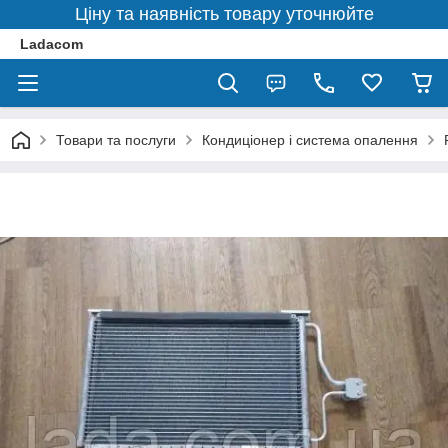
Ціну та наявність товару уточнюйте
Ladacom
Товари та послуги
Кондиціонер і система опалення