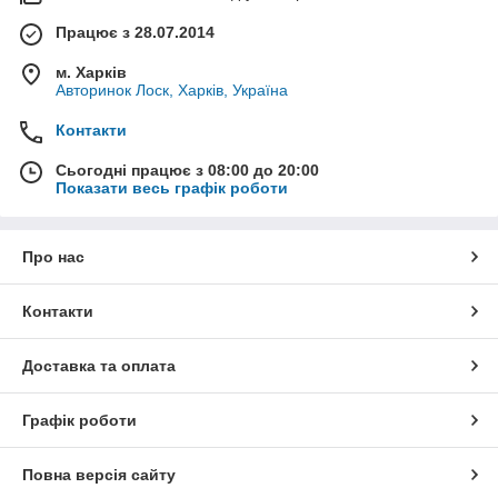
Працює з 28.07.2014
м. Харків
Авторинок Лоск, Харків, Україна
Контакти
Сьогодні працює з 08:00 до 20:00
Показати весь графік роботи
Про нас
Контакти
Доставка та оплата
Графік роботи
Повна версія сайту