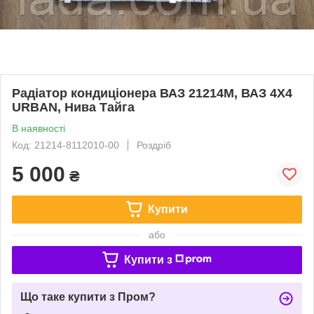
Радіатор кондиціонера ВАЗ 21214М, ВАЗ 4X4
URBAN, Нива Тайга
В наявності
Код: 21214-8112010-00
Роздріб
5 000
₴
Купити
або
Купити з
Що таке купити з Пром?