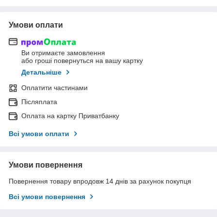
Умови оплати
Ви отримаєте замовлення
або гроші повернуться на вашу картку
Детальніше
Оплатити частинами
Післяплата
Оплата на картку Приватбанку
Всі умови оплати
Умови повернення
Повернення товару впродовж 14 днів за рахунок покупця
Всі умови повернення