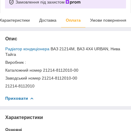
Замовлення під захистом
Характеристики
Доставка
Оплата
Умови повернення
Опис
Радіатор кондиціонера
ВАЗ 21214М, ВАЗ 4X4 URBAN, Нива
Тайга
Виробник :
Каталожний номер 21214-8112010-00
Заводський номер 21214-8112010-00
21214-8112010
Приховати
Характеристики
Основні