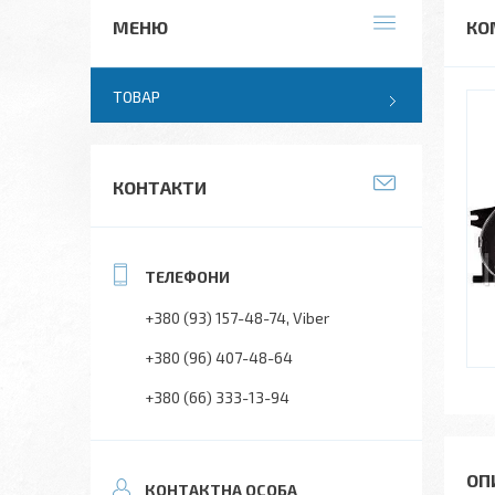
КОМ
ТОВАР
КОНТАКТИ
+380 (93) 157-48-74
Viber
+380 (96) 407-48-64
+380 (66) 333-13-94