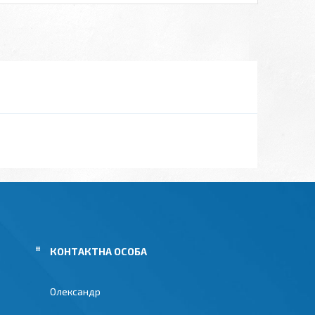
Олександр