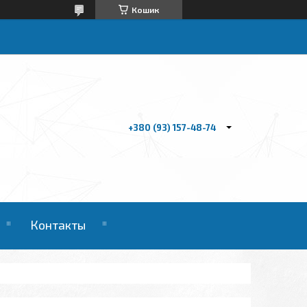
Кошик
+380 (93) 157-48-74
Контакты