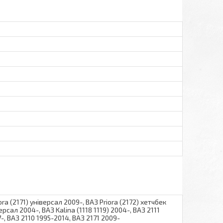
ra (2171) універсал 2009-, ВАЗ Priora (2172) хетчбек
версал 2004-, ВАЗ Kalina (1118 1119) 2004-, ВАЗ 2111
7-, ВАЗ 2110 1995-2014, ВАЗ 2171 2009-