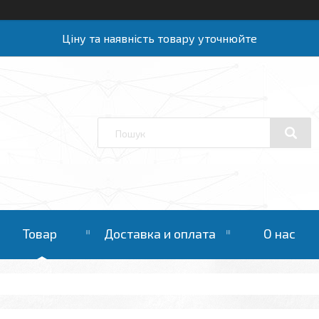
Ціну та наявність товару уточнюйте
Товар
Доставка и оплата
О нас