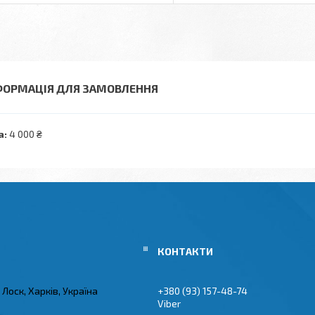
ФОРМАЦІЯ ДЛЯ ЗАМОВЛЕННЯ
а:
4 000 ₴
Лоск, Харків, Україна
+380 (93) 157-48-74
Viber