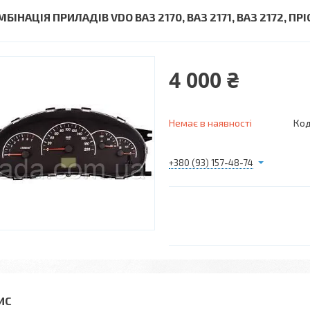
БІНАЦІЯ ПРИЛАДІВ VDO ВАЗ 2170, ВАЗ 2171, ВАЗ 2172, ПР
4 000 ₴
Немає в наявності
Код
+380 (93) 157-48-74