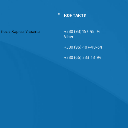
Лоск, Харків, Україна
+380 (93) 157-48-74
Viber
+380 (96) 407-48-64
+380 (66) 333-13-94