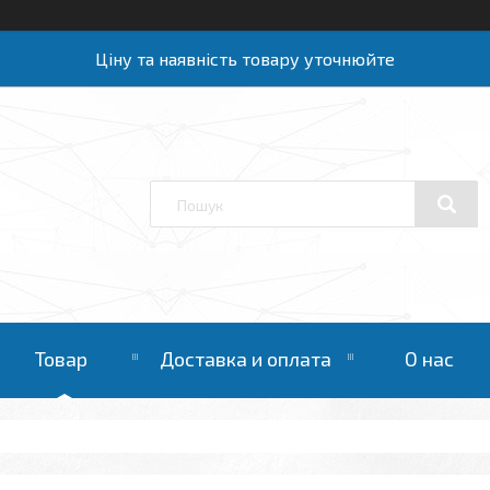
Ціну та наявність товару уточнюйте
Товар
Доставка и оплата
О нас