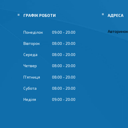
ГРАФІК РОБОТИ
Авторинок 
Понеділок
09:00
20:00
Вівторок
08:00
20:00
Середа
08:00
20:00
Четвер
08:00
20:00
Пʼятниця
08:00
20:00
Субота
08:00
20:00
Неділя
09:00
20:00