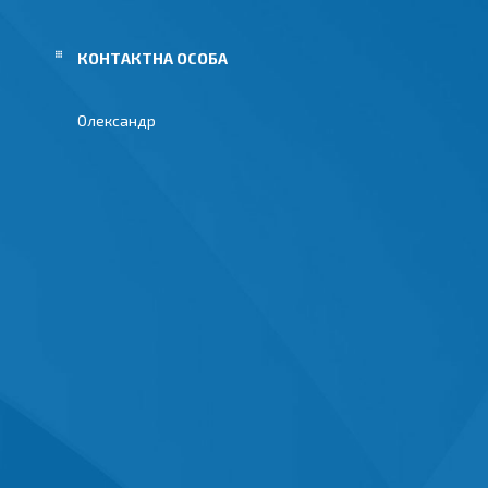
Олександр