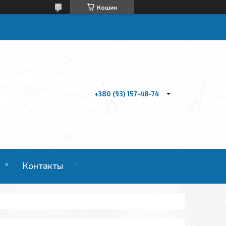
Кошик
+380 (93) 157-48-74
Контакты