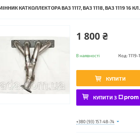
ІННИК КАТКОЛЛЕКТОРА ВАЗ 1117, ВАЗ 1118, ВАЗ 1119 16 КЛ.
1 800 ₴
В наявності
Код:
1119-
КУПИТИ
КУПИТИ З
+380 (93) 157-48-74