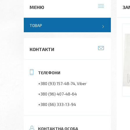
ЗАМ
ТОВАР
КОНТАКТИ
+380 (93) 157-48-74
Viber
+380 (96) 407-48-64
+380 (66) 333-13-94