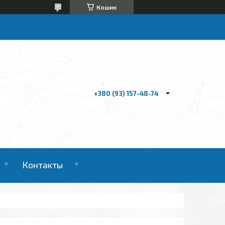
Кошик
+380 (93) 157-48-74
Контакты