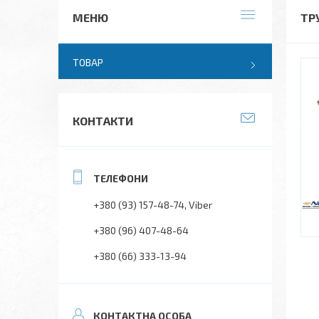
ТР
ТОВАР
КОНТАКТИ
+380 (93) 157-48-74
Viber
+380 (96) 407-48-64
+380 (66) 333-13-94