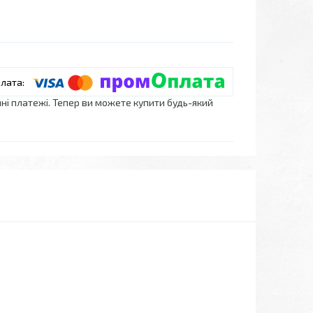
нні платежі. Тепер ви можете купити будь-який