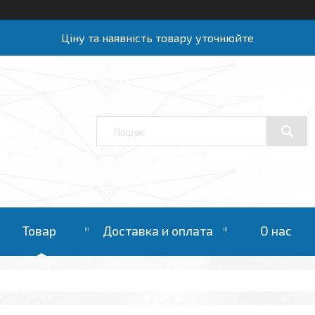
Ціну та наявність товару уточнюйте
Товар
Доставка и оплата
О нас