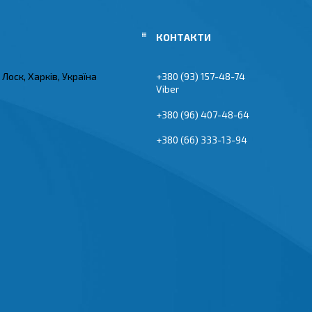
Лоск, Харків, Україна
+380 (93) 157-48-74
Viber
+380 (96) 407-48-64
+380 (66) 333-13-94