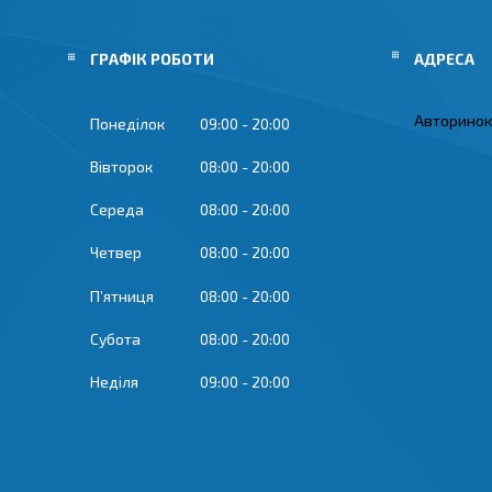
ГРАФІК РОБОТИ
Авторинок 
Понеділок
09:00
20:00
Вівторок
08:00
20:00
Середа
08:00
20:00
Четвер
08:00
20:00
Пʼятниця
08:00
20:00
Субота
08:00
20:00
Неділя
09:00
20:00