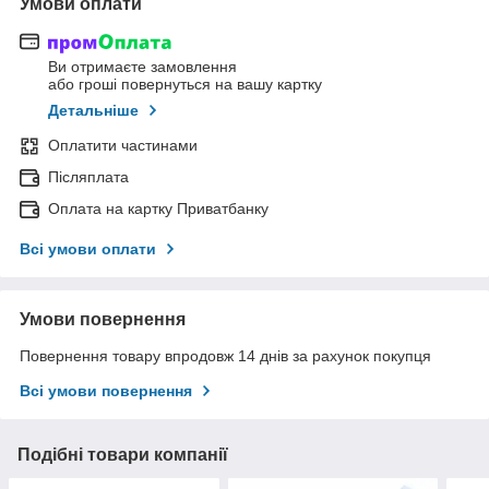
Умови оплати
Ви отримаєте замовлення
або гроші повернуться на вашу картку
Детальніше
Оплатити частинами
Післяплата
Оплата на картку Приватбанку
Всі умови оплати
Умови повернення
Повернення товару впродовж 14 днів за рахунок покупця
Всі умови повернення
Подібні товари компанії