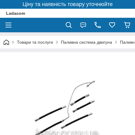
Ціну та наявність товару уточнюйте
Ladacom
Товари та послуги
Паливна система двигуна
Паливні