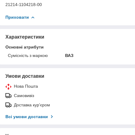
21214-1104218-00
Приховати
Характеристики
Основні атрибути
Сумісність з маркою
ВАЗ
Умови доставки
Нова Пошта
Самовивіз
Доставка кур'єром
Всі умови доставки