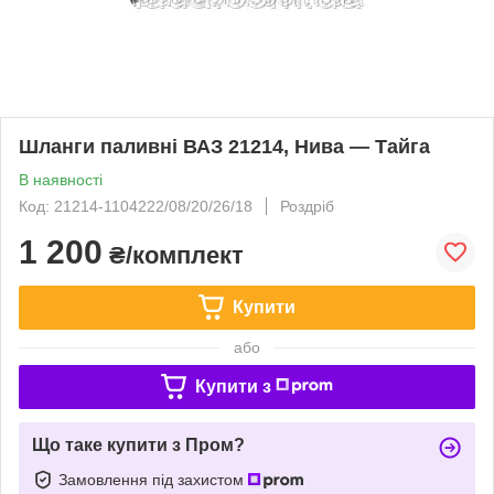
Шланги паливні ВАЗ 21214, Нива — Тайга
В наявності
Код: 21214-1104222/08/20/26/18
Роздріб
1 200
₴/комплект
Купити
або
Купити з
Що таке купити з Пром?
Замовлення під захистом