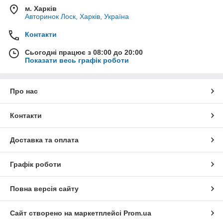
м. Харків
Авторинок Лоск, Харків, Україна
Контакти
Сьогодні працює з 08:00 до 20:00
Показати весь графік роботи
Про нас
Контакти
Доставка та оплата
Графік роботи
Повна версія сайту
Сайт створено на маркетплейсі
Prom.ua