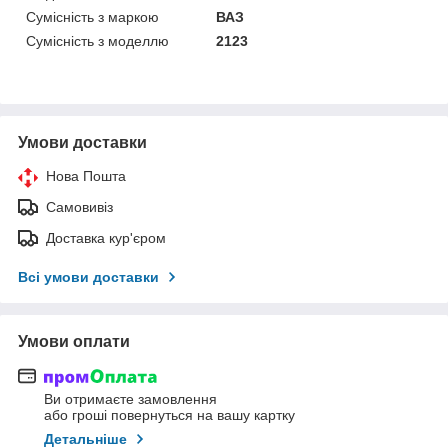
Сумісність з маркою
ВАЗ
Сумісність з моделлю
2123
Умови доставки
Нова Пошта
Самовивіз
Доставка кур'єром
Всі умови доставки
Умови оплати
Ви отримаєте замовлення
або гроші повернуться на вашу картку
Детальніше