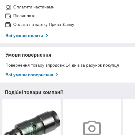
Оплатити частинами
Післяплата
Оплата на картку Приватбанку
Всі умови оплати
Умови повернення
Повернення товару впродовж 14 днів за рахунок покупця
Всі умови повернення
Подібні товари компанії