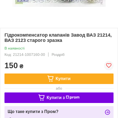
Гідрокомпенсатор клапанів Завод ВАЗ 21214,
ВАЗ 2123 старого зразка
В наявності
Код: 21214-1007160-00
Роздріб
150
₴
Купити
або
Купити з
Що таке купити з Пром?