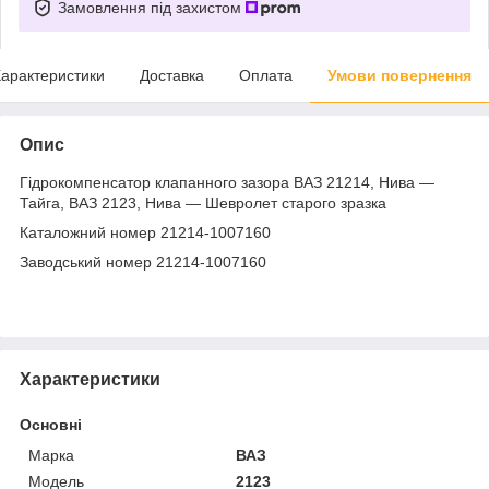
Замовлення під захистом
арактеристики
Доставка
Оплата
Умови повернення
Опис
Гідрокомпенсатор клапанного зазора ВАЗ 21214, Нива —
Тайга, ВАЗ 2123, Нива — Шевролет старого зразка
Каталожний номер 21214-1007160
Заводський номер 21214-1007160
Характеристики
Основні
Марка
ВАЗ
Модель
2123