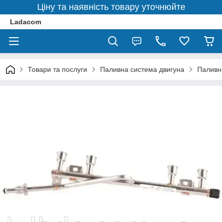
Ціну та наявність товару уточнюйте
Ladacom
Товари та послуги
Паливна система двигуна
Паливн