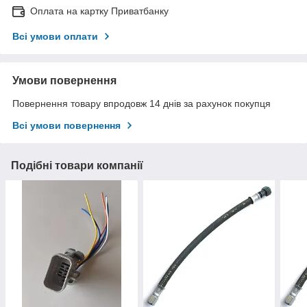
Оплата на картку Приватбанку
Всі умови оплати
Умови повернення
Повернення товару впродовж 14 днів за рахунок покупця
Всі умови повернення
Подібні товари компанії