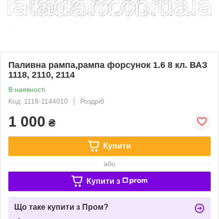
Паливна рампа,рампа форсунок 1.6 8 кл. ВАЗ
1118, 2110, 2114
В наявності
Код: 1118-1144010
Роздріб
1 000
₴
Купити
або
Купити з
Що таке купити з Пром?