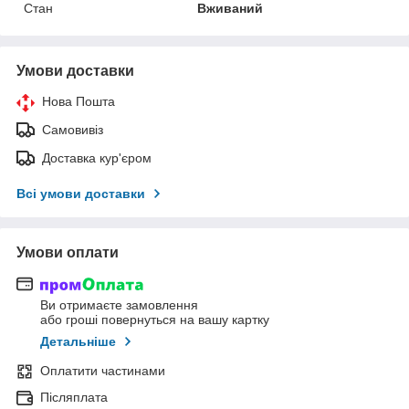
Стан
Вживаний
Умови доставки
Нова Пошта
Самовивіз
Доставка кур'єром
Всі умови доставки
Умови оплати
Ви отримаєте замовлення
або гроші повернуться на вашу картку
Детальніше
Оплатити частинами
Післяплата