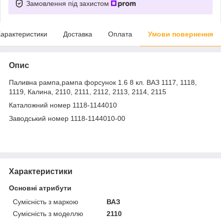
Замовлення під захистом
арактеристики
Доставка
Оплата
Умови повернення
Опис
Паливна рампа,рампа форсунок 1.6 8 кл. ВАЗ 1117, 1118,
1119, Калина, 2110, 2111, 2112, 2113, 2114, 2115
Каталожний номер 1118-1144010
Заводський номер 1118-1144010-00
Характеристики
Основні атрибути
Сумісність з маркою
ВАЗ
Сумісність з моделлю
2110