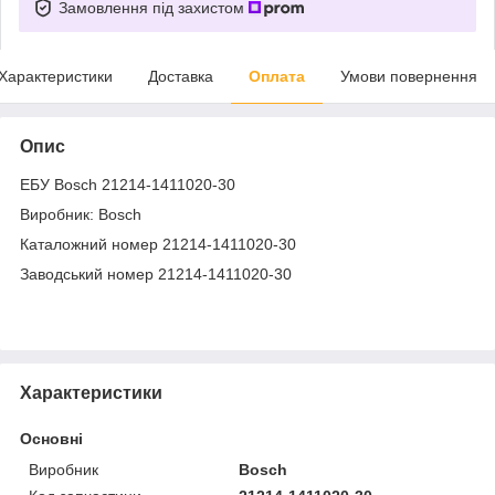
Замовлення під захистом
Характеристики
Доставка
Оплата
Умови повернення
Опис
ЕБУ Bosch 21214-1411020-30
Виробник: Bosch
Каталожний номер 21214-1411020-30
Заводський номер 21214-1411020-30
Характеристики
Основні
Виробник
Bosch