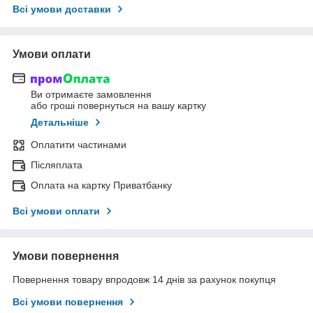
Всі умови доставки
Умови оплати
Ви отримаєте замовлення
або гроші повернуться на вашу картку
Детальніше
Оплатити частинами
Післяплата
Оплата на картку Приватбанку
Всі умови оплати
Умови повернення
Повернення товару впродовж 14 днів за рахунок покупця
Всі умови повернення