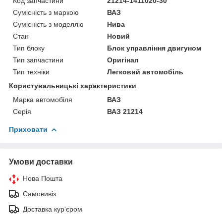
Код запчастини
21214-1411020-30
Сумісність з маркою
ВАЗ
Сумісність з моделлю
Нива
Стан
Новий
Тип блоку
Блок управління двигуном
Тип запчастини
Оригінал
Тип техніки
Легковий автомобіль
Користувальницькі характеристики
Марка автомобіля
ВАЗ
Серія
ВАЗ 21214
Приховати
Умови доставки
Нова Пошта
Самовивіз
Доставка кур'єром