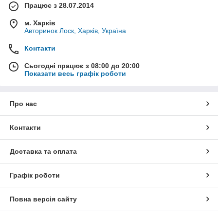
Працює з 28.07.2014
м. Харків
Авторинок Лоск, Харків, Україна
Контакти
Сьогодні працює з 08:00 до 20:00
Показати весь графік роботи
Про нас
Контакти
Доставка та оплата
Графік роботи
Повна версія сайту