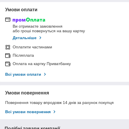
Умови оплати
Ви отримаєте замовлення
або гроші повернуться на вашу картку
Детальніше
Оплатити частинами
Післяплата
Оплата на картку Приватбанку
Всі умови оплати
Умови повернення
Повернення товару впродовж 14 днів за рахунок покупця
Всі умови повернення
Подібні товари компанії