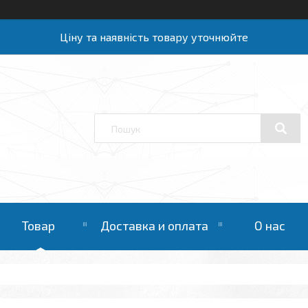
Ціну та наявність товару уточнюйте
Товар
Доставка и оплата
О нас