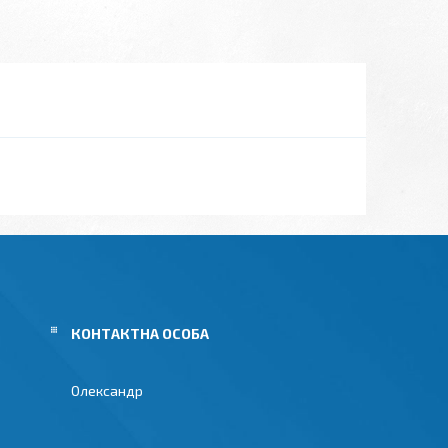
Олександр