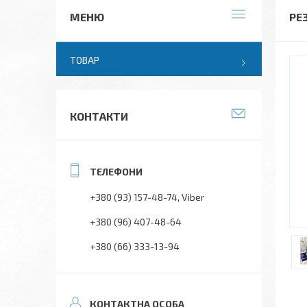
РЕЗ
ТОВАР
КОНТАКТИ
+380 (93) 157-48-74
Viber
+380 (96) 407-48-64
+380 (66) 333-13-94