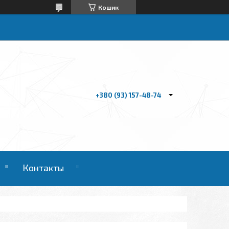
Кошик
+380 (93) 157-48-74
Контакты