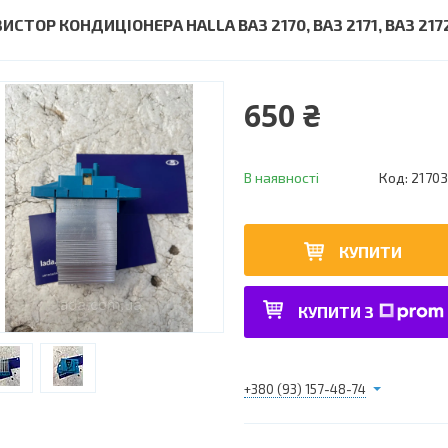
ИСТОР КОНДИЦІОНЕРА HALLA ВАЗ 2170, ВАЗ 2171, ВАЗ 217
650 ₴
В наявності
Код:
21703
КУПИТИ
КУПИТИ З
+380 (93) 157-48-74