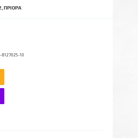
2, ПРІОРА
-8127025-10