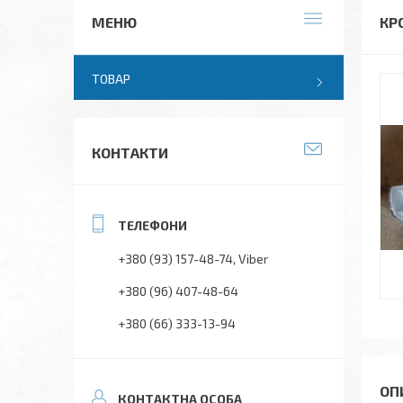
КР
ТОВАР
КОНТАКТИ
+380 (93) 157-48-74
Viber
+380 (96) 407-48-64
+380 (66) 333-13-94