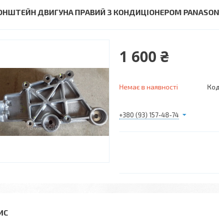
ОНШТЕЙН ДВИГУНА ПРАВИЙ З КОНДИЦІОНЕРОМ PANASONIC ВА
1 600 ₴
Немає в наявності
Код
+380 (93) 157-48-74